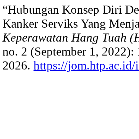
“Hubungan Konsep Diri Den
Kanker Serviks Yang Menja
Keperawatan Hang Tuah (H
no. 2 (September 1, 2022):
2026.
https://jom.htp.ac.id