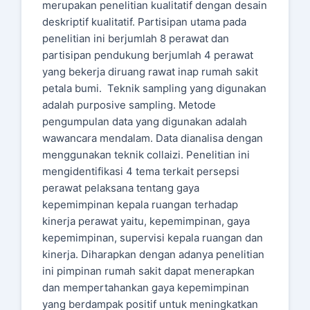
merupakan penelitian kualitatif dengan desain
deskriptif kualitatif. Partisipan utama pada
penelitian ini berjumlah 8 perawat dan
partisipan pendukung berjumlah 4 perawat
yang bekerja diruang rawat inap rumah sakit
petala bumi. Teknik sampling yang digunakan
adalah purposive sampling. Metode
pengumpulan data yang digunakan adalah
wawancara mendalam. Data dianalisa dengan
menggunakan teknik collaizi. Penelitian ini
mengidentifikasi 4 tema terkait persepsi
perawat pelaksana tentang gaya
kepemimpinan kepala ruangan terhadap
kinerja perawat yaitu, kepemimpinan, gaya
kepemimpinan, supervisi kepala ruangan dan
kinerja. Diharapkan dengan adanya penelitian
ini pimpinan rumah sakit dapat menerapkan
dan mempertahankan gaya kepemimpinan
yang berdampak positif untuk meningkatkan