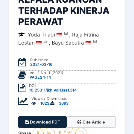
TERHADAP KINERJA
PERAWAT
Yoda Triadi
,
Raja Fitrina
Lestari
,
Bayu Saputra
Published
2021-03-16
Vol. 1 No. 1 (2021)
PAGES 1-14
DOI
10.25311/jkh.Vol1.Iss1.314
Views / Downloads
1623
3693
Download PDF
Cite Article
Share
X