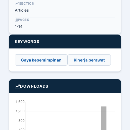
SECTION
Articles
PAGES
1-14
KEYWORDS
Gaya kepemimpinan
Kinerja perawat
DOWNLOADS