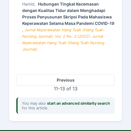
Hamid,
Hubungan Tingkat Kecemasan
dengan Kualitas Tidur dalam Menghadapi
Proses Penyusunan Skripsi Pada Mahasiswa
Keperawatan Selama Masa Pandemi COVID-19
,
Jurnal Keperawatan Hang Tuah (Hang Tuah
Nursing Journal): Vol. 2 No. 3 (2022): Jurnal
Keperawatan Hang Tuah (Hang Tuah Nursing
Journal)
Previous
11-13 of 13
You may also
start an advanced similarity search
for this article.