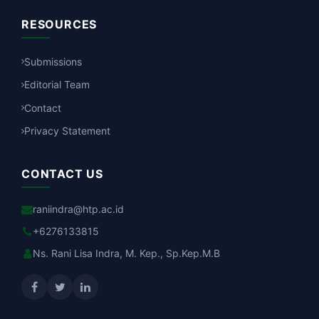
RESOURCES
Submissions
Editorial Team
Contact
Privacy Statement
CONTACT US
raniindra@htp.ac.id
+6276133815
Ns. Rani Lisa Indra, M. Kep., Sp.Kep.M.B