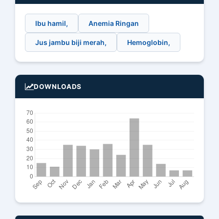
Ibu hamil,
Anemia Ringan
Jus jambu biji merah,
Hemoglobin,
DOWNLOADS