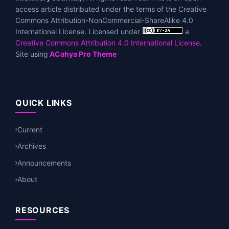
access article distributed under the terms of the Creative
Commons Attribution-NonCommercial-ShareAlike 4.0
International License. Licensed under
a
Creative Commons Attribution 4.0 International License
.
Site using
ACahya Pro Theme
QUICK LINKS
Current
Archives
Announcements
About
RESOURCES