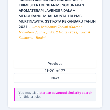
TRIMESTER I DENGAN MENGGUNAKAN
AROMATERAPI LAVENDER DALAM
MENGURANGI MUAL MUNTAH DI PMB
MURTINAWITA, SST KOTA PEKANBARU TAHUN
2021
,
Jurnal Kebidanan Terkini (Current
Midwifery Journal): Vol. 2 No. 2 (2022): Jurnal
Kebidanan Terkini
Previous
11-20 of 77
Next
You may also
start an advanced similarity search
for this article.