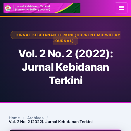
JURNAL KEBIDANAN TERKINI (CURRENT MIDWIFERY
JOURNAL)
Vol. 2 No. 2 (2022):
Jurnal Kebidanan
Terkini
Home
/
Archives
/
Vol. 2 No. 2 (2022): Jurnal Kebidanan Terkini