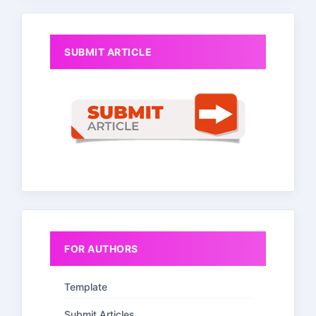
SUBMIT ARTICLE
FOR AUTHORS
Template
Submit Articles