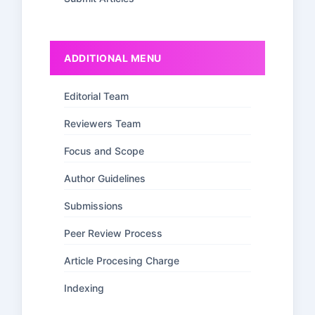
ADDITIONAL MENU
Editorial Team
Reviewers Team
Focus and Scope
Author Guidelines
Submissions
Peer Review Process
Article Procesing Charge
Indexing