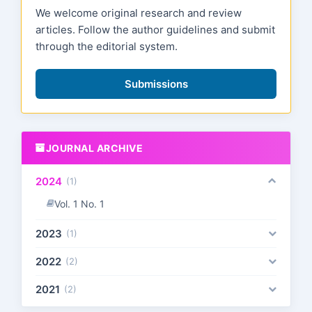
We welcome original research and review
articles. Follow the author guidelines and submit
through the editorial system.
Submissions
JOURNAL ARCHIVE
2024
(1)
Vol. 1 No. 1
2023
(1)
2022
(2)
2021
(2)