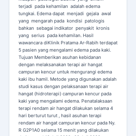
terjadi pada kehamilan adalah edema
tungkai. Edema dapat menjadi gejala awal
yang mengarah pada kondisi patologis
bahkan sebagai indikator penyakit kronis
yang serius pada kehamilan. Hasil
wawancara diKlinik Pratama Ar-Rabih terdapat
5 pasien yang mengalami edema pada kaki.
Tujuan Memberikan asuhan kebidanan
dengan melaksanakan terapi air hangat
campuran kencur untuk mengurangi edema
kaki ibu hamil. Metode yang digunakan adalah
studi kasus dengan pelaksanaan terapi air
hangat (hidroterapi) campuran kencur pada
kaki yang mengalami edema. Penatalaksaan
terapi rendam air hangat dilakukan selama 4
hari berturut turut , hasil asuhan terapi
rendam air hangat campuran kencur pada Ny.
R G2P1A0 selama 15 menit yang dilakukan