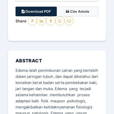
Download PDF
Cite Article
Share
X
ABSTRACT
Edema ialah penimbunan cairan yang berlebih
dalam jaringan tubuh, dan dapat diketahui dari
kenaikan berat badan serta pembekakan kaki,
jari tangan dan muka. Edema yang terjadi
selama kehamilan membutuhkan proses
adaptasi baik fisik maupun psikologis,
mengakibatkan ketidaknyamanan fisiologis
maupun patologis. Edema yang umum