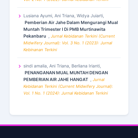
Lusiana Ayumi, Ani Triana, Widya Juiarti,
Pemberian Air Jahe Dalam Mengurangi Mual
Muntah Trimester I Di PMB Murtinawita
Pekanbaru
,
Jurnal Kebidanan Terkini (Current
Midwifery Journal): Vol. 3 No. 1 (2023): Jurnal
Kebinanan Terkini
sindi amalia, Ani Triana, Berliana Irianti,
PENANGANAN MUAL MUNTAH DENGAN
PEMBERIAN AIR JAHE HANGAT
,
Jurnal
Kebidanan Terkini (Current Midwifery Journal):
Vol. 1 No. 1 (2024): Jurnal Kebidanan Terkini