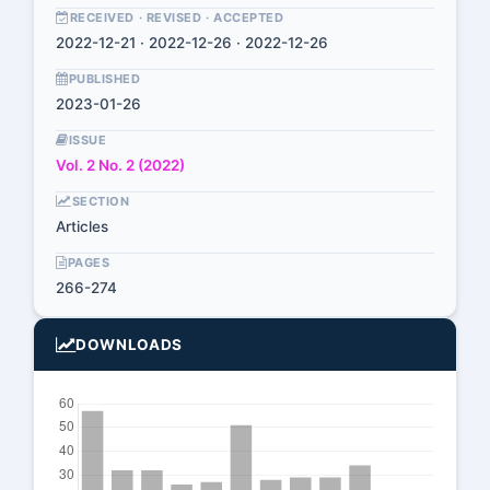
RECEIVED · REVISED · ACCEPTED
2022-12-21 · 2022-12-26 · 2022-12-26
PUBLISHED
2023-01-26
ISSUE
Vol. 2 No. 2 (2022)
SECTION
Articles
PAGES
266-274
DOWNLOADS