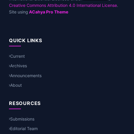
Creative Commons Attribution 4.0 International License
.
Site using
ACahya Pro Theme
QUICK LINKS
Current
Archives
Announcements
About
RESOURCES
Submissions
Editorial Team