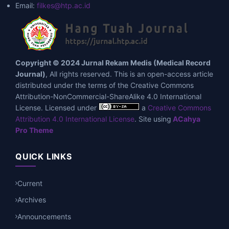
Email:
filkes@htp.ac.id
Copyright © 2024 Jurnal Rekam Medis (Medical Record
Journal)
, All rights reserved. This is an open-access article
distributed under the terms of the Creative Commons
Attribution-NonCommercial-ShareAlike 4.0 International
License. Licensed under
a
Creative Commons
Attribution 4.0 International License
. Site using
ACahya
Pro Theme
QUICK LINKS
Current
Archives
Announcements