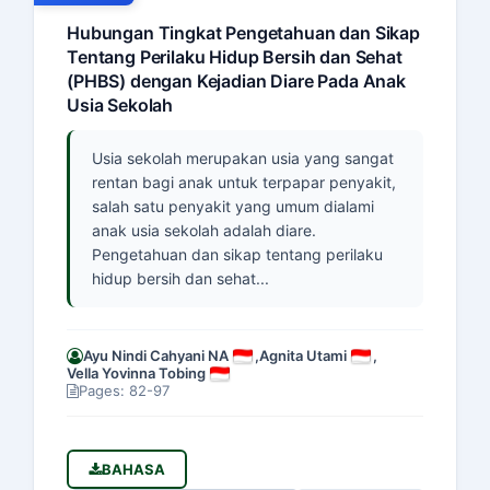
Hubungan Tingkat Pengetahuan dan Sikap
Tentang Perilaku Hidup Bersih dan Sehat
(PHBS) dengan Kejadian Diare Pada Anak
Usia Sekolah
Usia sekolah merupakan usia yang sangat
rentan bagi anak untuk terpapar penyakit,
salah satu penyakit yang umum dialami
anak usia sekolah adalah diare.
Pengetahuan dan sikap tentang perilaku
hidup bersih dan sehat...
Ayu Nindi Cahyani NA
,
Agnita Utami
,
Vella Yovinna Tobing
Pages: 82-97
BAHASA