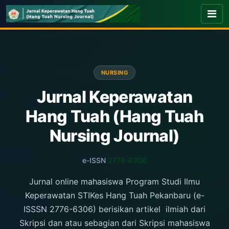
NURSING
Jurnal Keperawatan
Hang Tuah (Hang Tuah
Nursing Journal)
e-ISSN
2776-6306
Jurnal online mahasiswa Program Studi Ilmu
Keperawatan STIKes Hang Tuah Pekanbaru (e-
ISSSN 2776-6306) berisikan artikel ilmiah dari
Skripsi dan atau sebagian dari Skripsi mahasiswa