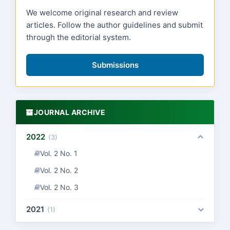
We welcome original research and review
articles. Follow the author guidelines and submit
through the editorial system.
Submissions
JOURNAL ARCHIVE
2022
(3)
Vol. 2 No. 1
Vol. 2 No. 2
Vol. 2 No. 3
2021
(1)