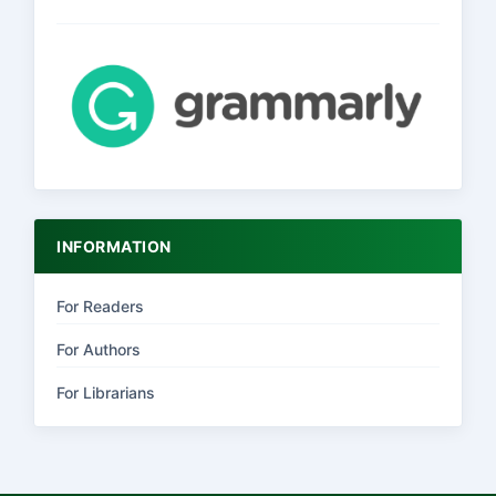
INFORMATION
For Readers
For Authors
For Librarians