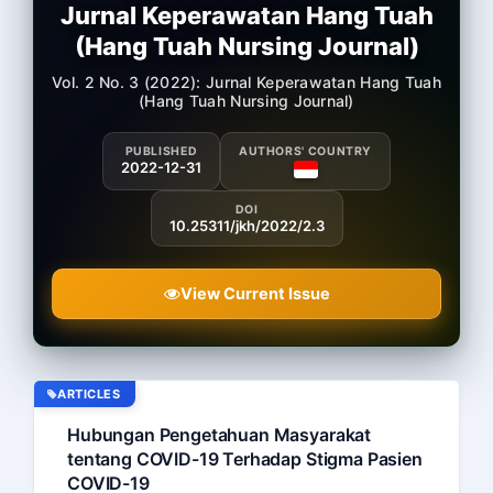
Jurnal Keperawatan Hang Tuah
(Hang Tuah Nursing Journal)
Vol. 2 No. 3 (2022): Jurnal Keperawatan Hang Tuah
(Hang Tuah Nursing Journal)
PUBLISHED
AUTHORS' COUNTRY
2022-12-31
DOI
10.25311/jkh/2022/2.3
View Current Issue
ARTICLES
Hubungan Pengetahuan Masyarakat
tentang COVID-19 Terhadap Stigma Pasien
COVID-19