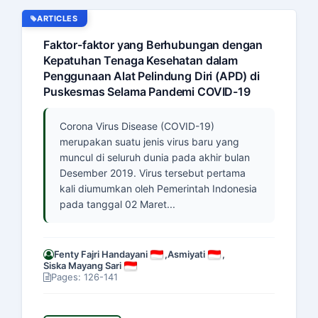
ARTICLES
Faktor-faktor yang Berhubungan dengan
Kepatuhan Tenaga Kesehatan dalam
Penggunaan Alat Pelindung Diri (APD) di
Puskesmas Selama Pandemi COVID-19
Corona Virus Disease (COVID-19)
merupakan suatu jenis virus baru yang
muncul di seluruh dunia pada akhir bulan
Desember 2019. Virus tersebut pertama
kali diumumkan oleh Pemerintah Indonesia
pada tanggal 02 Maret...
Fenty Fajri Handayani
,
Asmiyati
,
Siska Mayang Sari
Pages: 126-141