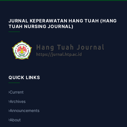
JURNAL KEPERAWATAN HANG TUAH (HANG
TUAH NURSING JOURNAL)
QUICK LINKS
Current
Archives
Announcements
About