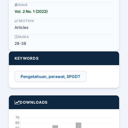
ISSUE
Vol. 2 No. 1 (2022)
SECTION
Articles
PAGES
28-38
KEYWORDS
Pengetahuan, perawat, SPGDT
DOWNLOADS