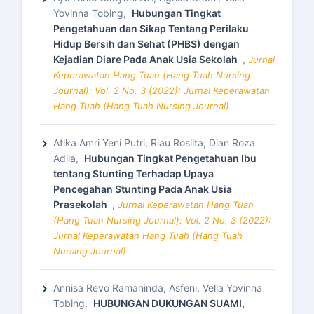
Yovinna Tobing,
Hubungan Tingkat
Pengetahuan dan Sikap Tentang Perilaku
Hidup Bersih dan Sehat (PHBS) dengan
Kejadian Diare Pada Anak Usia Sekolah
,
Jurnal
Keperawatan Hang Tuah (Hang Tuah Nursing
Journal): Vol. 2 No. 3 (2022): Jurnal Keperawatan
Hang Tuah (Hang Tuah Nursing Journal)
Atika Amri Yeni Putri, Riau Roslita, Dian Roza
Adila,
Hubungan Tingkat Pengetahuan Ibu
tentang Stunting Terhadap Upaya
Pencegahan Stunting Pada Anak Usia
Prasekolah
,
Jurnal Keperawatan Hang Tuah
(Hang Tuah Nursing Journal): Vol. 2 No. 3 (2022):
Jurnal Keperawatan Hang Tuah (Hang Tuah
Nursing Journal)
Annisa Revo Ramaninda, Asfeni, Vella Yovinna
Tobing,
HUBUNGAN DUKUNGAN SUAMI,