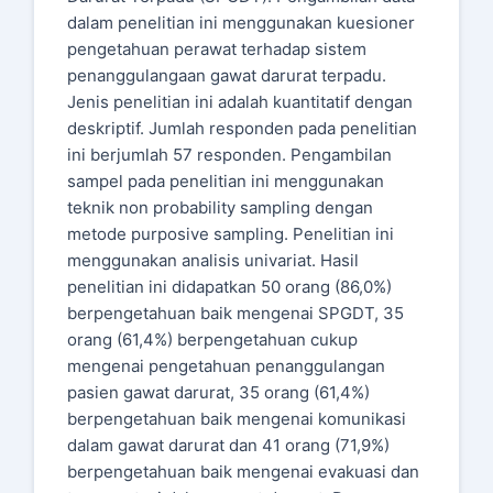
dalam penelitian ini menggunakan kuesioner
pengetahuan perawat terhadap sistem
penanggulangaan gawat darurat terpadu.
Jenis penelitian ini adalah kuantitatif dengan
deskriptif. Jumlah responden pada penelitian
ini berjumlah 57 responden. Pengambilan
sampel pada penelitian ini menggunakan
teknik non probability sampling dengan
metode purposive sampling. Penelitian ini
menggunakan analisis univariat. Hasil
penelitian ini didapatkan 50 orang (86,0%)
berpengetahuan baik mengenai SPGDT, 35
orang (61,4%) berpengetahuan cukup
mengenai pengetahuan penanggulangan
pasien gawat darurat, 35 orang (61,4%)
berpengetahuan baik mengenai komunikasi
dalam gawat darurat dan 41 orang (71,9%)
berpengetahuan baik mengenai evakuasi dan