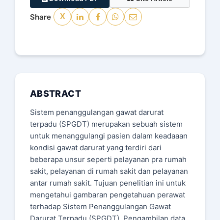
Share
X
ABSTRACT
Sistem penanggulangan gawat darurat
terpadu (SPGDT) merupakan sebuah sistem
untuk menanggulangi pasien dalam keadaaan
kondisi gawat darurat yang terdiri dari
beberapa unsur seperti pelayanan pra rumah
sakit, pelayanan di rumah sakit dan pelayanan
antar rumah sakit. Tujuan penelitian ini untuk
mengetahui gambaran pengetahuan perawat
terhadap Sistem Penanggulangan Gawat
Darurat Terpadu (SPGDT). Pengambilan data