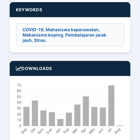
KEYWORDS
COVID-19, Mahasiswa keperawatan,
Mekanisme koping, Pembelajaran jarak
jauh, Stres.
DOWNLOADS