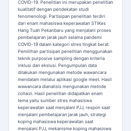
COVID-19. Penelitian ini merupakan penelitian
kualitatif dengan pendekatan studi
fenomenologi. Partisipan penelitian terdiri
dari enam mahasiswa keperawatan STIKes
Hang Tuah Pekanbaru yang menjalani proses
pembelajaran jarak jauh selama pandemi
COVID-19 dalam kategori stres tingkat berat.
Pemilihan partisipan penelitian menggunakan
teknik purposive sampling dengan kriteria
inklusi dan ekslusi. Pengumpulan data
dilakukan mengunakan metode wawancara
mendalam melalui aplikasi google meet. Hasil
wawancara dianalisis mengunakan metode
collaizi. Hasil penelitian didapatkan enam
tema yaitu sumber stres mahasiswa
keperawatan saat menjalani PJJ, respon saat
menjalani pembelajaran jarak jauh, strategi
koping mahasiswa keperawatan saat
menjalani PJJ, mekanisme koping mahasiswa