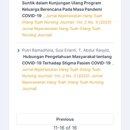
Suntik dalam Kunjungan Ulang Program
Keluarga Berencana Pada Masa Pandemi
COVID-19
,
Jurnal Keperawatan Hang Tuah
(Hang Tuah Nursing Journal): Vol. 2 No. 3 (2022):
Jurnal Keperawatan Hang Tuah (Hang Tuah
Nursing Journal)
Putri Ramadhina, Susi Erianti, T. Abdur Rasyid,
Hubungan Pengetahuan Masyarakat tentang
COVID-19 Terhadap Stigma Pasien COVID-19
,
Jurnal Keperawatan Hang Tuah (Hang Tuah
Nursing Journal): Vol. 2 No. 3 (2022): Jurnal
Keperawatan Hang Tuah (Hang Tuah Nursing
Journal)
Previous
11-16 of 16