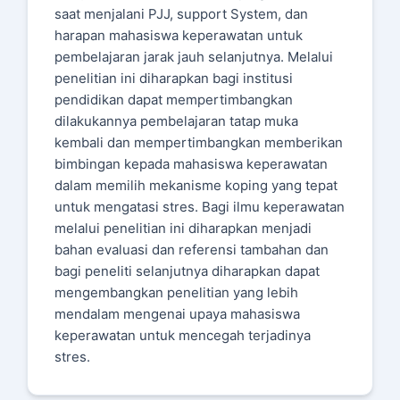
saat menjalani PJJ, support System, dan
harapan mahasiswa keperawatan untuk
pembelajaran jarak jauh selanjutnya. Melalui
penelitian ini diharapkan bagi institusi
pendidikan dapat mempertimbangkan
dilakukannya pembelajaran tatap muka
kembali dan mempertimbangkan memberikan
bimbingan kepada mahasiswa keperawatan
dalam memilih mekanisme koping yang tepat
untuk mengatasi stres. Bagi ilmu keperawatan
melalui penelitian ini diharapkan menjadi
bahan evaluasi dan referensi tambahan dan
bagi peneliti selanjutnya diharapkan dapat
mengembangkan penelitian yang lebih
mendalam mengenai upaya mahasiswa
keperawatan untuk mencegah terjadinya
stres.