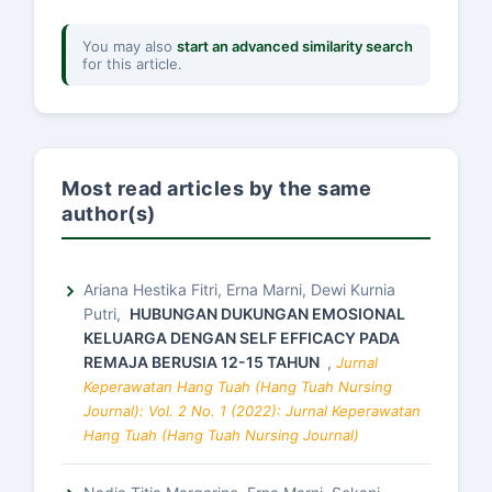
You may also
start an advanced similarity search
for this article.
Most read articles by the same
author(s)
Ariana Hestika Fitri, Erna Marni, Dewi Kurnia
Putri,
HUBUNGAN DUKUNGAN EMOSIONAL
KELUARGA DENGAN SELF EFFICACY PADA
REMAJA BERUSIA 12-15 TAHUN
,
Jurnal
Keperawatan Hang Tuah (Hang Tuah Nursing
Journal): Vol. 2 No. 1 (2022): Jurnal Keperawatan
Hang Tuah (Hang Tuah Nursing Journal)