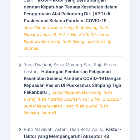
dengan Kepatuhan Tenaga Kesehatan dalam
Penggunaan Alat Pelindung Diri (APD) di
Puskesmas Selama Pandemi COVID-19
,
Jurnal Keperawatan Hang Tuah (Hang Tuah
Nursing Journal): Vol. 2 No. 3 (2022): Jurnal
Keperawatan Hang Tuah (Hang Tuah Nursing
Journal)
Yana Dwiriani, Siska Mayang Sari, Raja Fitrina
Lestari,
Hubungan Pemberian Pelayanan
Kesehatan Selama Pandemi COVID-19 Dengan
Kepuasan Pasien Di Puskesmas Simpang Tiga
Pekanbaru
,
Jurnal Keperawatan Hang Tuah
(Hang Tuah Nursing Journal): Vol. 2 No. 2 (2022):
Jurnal Keperawatan Hang Tuah (Hang Tuah
Nursing Journal)
Putri Alawiyah, Asfeni, Dian Roza Adila,
Faktor-
faktor yang Mempengaruhi Akseptor KB