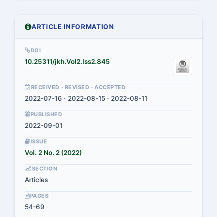
ARTICLE INFORMATION
DOI
10.25311/jkh.Vol2.Iss2.845
RECEIVED · REVISED · ACCEPTED
2022-07-16 · 2022-08-15 · 2022-08-11
PUBLISHED
2022-09-01
ISSUE
Vol. 2 No. 2 (2022)
SECTION
Articles
PAGES
54-69