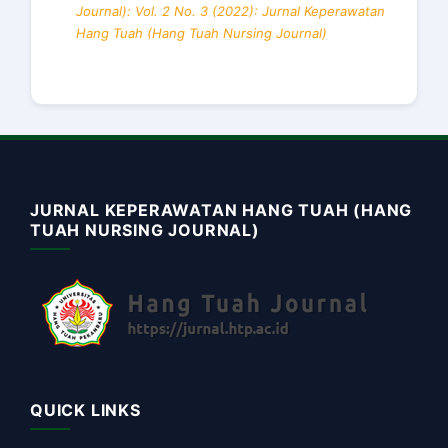
Journal): Vol. 2 No. 3 (2022): Jurnal Keperawatan
Hang Tuah (Hang Tuah Nursing Journal)
JURNAL KEPERAWATAN HANG TUAH (HANG
TUAH NURSING JOURNAL)
QUICK LINKS