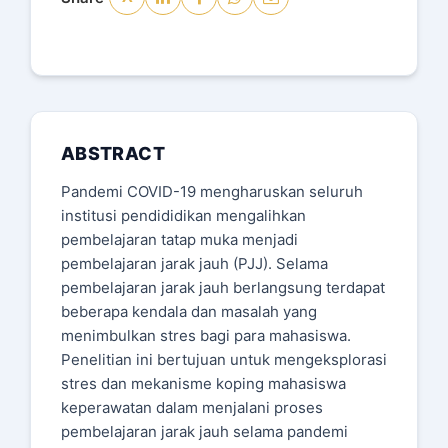
ABSTRACT
Pandemi COVID-19 mengharuskan seluruh
institusi pendididikan mengalihkan
pembelajaran tatap muka menjadi
pembelajaran jarak jauh (PJJ). Selama
pembelajaran jarak jauh berlangsung terdapat
beberapa kendala dan masalah yang
menimbulkan stres bagi para mahasiswa.
Penelitian ini bertujuan untuk mengeksplorasi
stres dan mekanisme koping mahasiswa
keperawatan dalam menjalani proses
pembelajaran jarak jauh selama pandemi