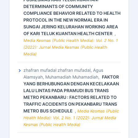
DETERMINANTS OF COMMUNITY
COMPLIANCE BEHAVIOR RELATED TO HEALTH
PROTOCOL IN THE NEW NORMAL ERA IN
SUNGAI JERING KELURAHAN WORKING AREA
OF KARI TELUK KUANTAN HEALTH CENTER
,
Media Kesmas (Public Health Media): Vol. 2 No. 1
(2022): Jurnal Media Kesmas (Public Health
Media)
zhafran mufadal zhafran mufadal, Agus
Alamsyah, Muhamadiah Muhamadiah,
FAKTOR
YANG BERHUBUNGAN DENGAN KECELAKAAN
LALU LINTAS PADA PRAMUDI BUS TRANS
METRO PEKANBARU : FACTORS RELATED TO
TRAFFIC ACCIDENTS ON PEKANBARU TRANS
METRO BUS SCHEDULE
,
Media Kesmas (Public
Health Media): Vol. 2 No. 1 (2022): Jurnal Media
Kesmas (Public Health Media)