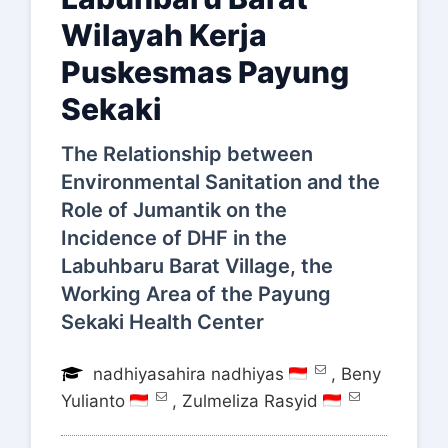
Wilayah Kerja
Puskesmas Payung
Sekaki
The Relationship between
Environmental Sanitation and the
Role of Jumantik on the
Incidence of DHF in the
Labuhbaru Barat Village, the
Working Area of ​​the Payung
Sekaki Health Center
nadhiyasahira nadhiyas
,
Beny
Yulianto
,
Zulmeliza Rasyid