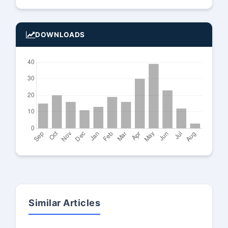
DOWNLOADS
Similar Articles