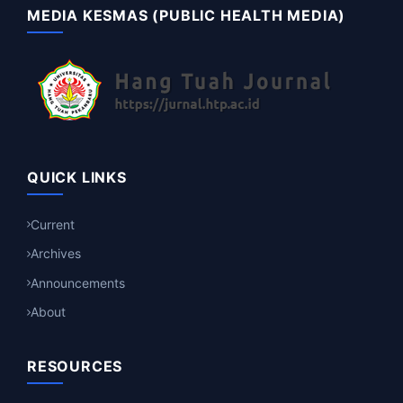
MEDIA KESMAS (PUBLIC HEALTH MEDIA)
QUICK LINKS
Current
Archives
Announcements
About
RESOURCES