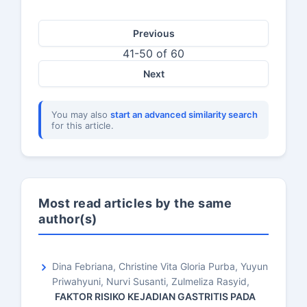
Previous
41-50 of 60
Next
You may also
start an advanced similarity search
for this article.
Most read articles by the same
author(s)
Dina Febriana, Christine Vita Gloria Purba, Yuyun
Priwahyuni, Nurvi Susanti, Zulmeliza Rasyid,
FAKTOR RISIKO KEJADIAN GASTRITIS PADA