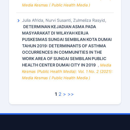
Media Kesmas ( Public Health Media )
Julia Afrida, Nurvi Susanti, Zulmeliza Rasyid,
DETERMINAN KEJADIAN ASMA PADA
MASYARAKAT DI WILAYAH KERJA
PUSKESMAS SUNGAI SEMBILAN KOTA DUMAI
TAHUN 2019: DETERMINANTS OF ASTHMA
OCCURRENCES IN COMMUNITIES IN THE
WORK AREA OF SUNGAI SEMBILAN PUBLIC
HEALTH CENTER DUMAI CITY IN 2019
,
Media
Kesmas (Public Health Media): Vol. 1 No. 2 (2021):
Media Kesmas ( Public Health Media )
1
2
>
>>