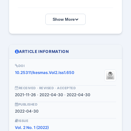
Show More
ARTICLE INFORMATION
DOI
10.25311/kesmas.Vol2.Iss1.650
RECEIVED · REVISED · ACCEPTED
2021-11-26 · 2022-04-30 · 2022-04-30
PUBLISHED
2022-04-30
ISSUE
Vol. 2 No. 1 (2022)