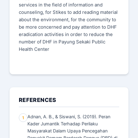
services in the field of information and
counseling, for Stikes to add reading material
about the environment, for the community to
be more concerned and pay attention to DHF
eradication activities in order to reduce the
number of DHF in Payung Sekaki Public
Health Center
REFERENCES
Adnan, A. B., & Siswani, S. (2019). Peran
1
Kader Jumantik Terhadap Perilaku
Masyarakat Dalam Upaya Pencegahan