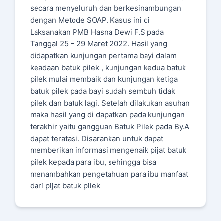
secara menyeluruh dan berkesinambungan
dengan Metode SOAP. Kasus ini di
Laksanakan PMB Hasna Dewi F.S pada
Tanggal 25 – 29 Maret 2022. Hasil yang
didapatkan kunjungan pertama bayi dalam
keadaan batuk pilek , kunjungan kedua batuk
pilek mulai membaik dan kunjungan ketiga
batuk pilek pada bayi sudah sembuh tidak
pilek dan batuk lagi. Setelah dilakukan asuhan
maka hasil yang di dapatkan pada kunjungan
terakhir yaitu gangguan Batuk Pilek pada By.A
dapat teratasi. Disarankan untuk dapat
memberikan informasi mengenaik pijat batuk
pilek kepada para ibu, sehingga bisa
menambahkan pengetahuan para ibu manfaat
dari pijat batuk pilek