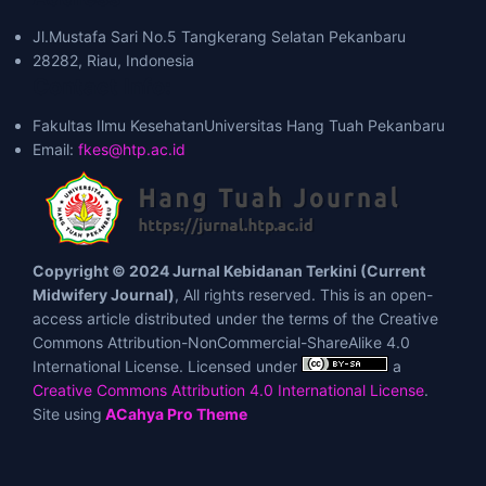
Jl.Mustafa Sari No.5 Tangkerang Selatan Pekanbaru
28282, Riau, Indonesia
Contact Info:
Fakultas Ilmu KesehatanUniversitas Hang Tuah Pekanbaru
Email:
fkes@htp.ac.id
Copyright © 2024 Jurnal Kebidanan Terkini (Current
Midwifery Journal)
, All rights reserved. This is an open-
access article distributed under the terms of the Creative
Commons Attribution-NonCommercial-ShareAlike 4.0
International License. Licensed under
a
Creative Commons Attribution 4.0 International License
.
Site using
ACahya Pro Theme