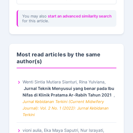
You may also
start an advanced similarity search
for this article.
Most read articles by the same
author(s)
Wenti Sintia Mutiara Sianturi, Rina Yulviana,
Jurnal Teknik Menyusui yang benar pada Ibu
Nifas di Klinik Pratama Ar-Rabih Tahun 2021
,
Jurnal Kebidanan Terkini (Current Midwifery
Journal): Vol. 2 No. 1 (2022): Jurnal Kebidanan
Terkini
vioni aulia, Eka Maya Saputri, Nur Israyati,