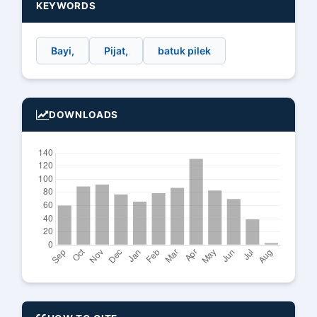
KEYWORDS
Bayi,
Pijat,
batuk pilek
DOWNLOADS