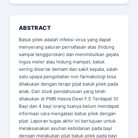
ABSTRACT
Batuk pilek adalah infeksi virus yang dapat
menyerang saluran pernafasan atas (hidung
sampai tenggorokan) dan menimbulkan gejala
ingus meler atau hidung mampet, batuk
sering disertai demam dan sakit kepala, salah
satu upaya pengobatan non farmakologi bisa
dilakukan dengan terapi pijat batuk pilek pada
anak. Dari studi pendahuluan yang telah
dilakukan di PMB Hasna Dewi F.S Terdapat 10
Bayi dan 4 bayi orang tuanya belum mendapat
informasi cara mengatasi batuk pilek dengan
pijat. Laporan tugas akhir ini bertujuan untuk
melaksanakan asuhan kebidanan pada bayi
dengan melakukan pijat batuk pilek pada bayi