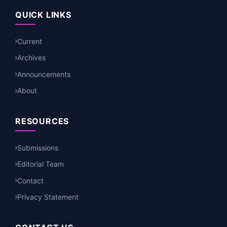
QUICK LINKS
Current
Archives
Announcements
About
RESOURCES
Submissions
Editorial Team
Contact
Privacy Statement