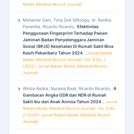
Medis (Medical Record Journal)
Muhamar Dani, Tona Doli Silitonga, dr. Ranika
Paramita, Ricardo Ricardo,
Efektivitas
Penggunaan Fingerprint Terhadap Pasien
Jaminan Badan Penyelenggara Jaminan
Sosial (BPJS) Kesehatan Di Rumah Sakit Bina
Kasih Pekanbaru Tahun 2024
,
Jurnal Rekam
Medis (Medical Record Journal): Vol. 4 No. 1
(2025): Jurnal Rekam Medis (Medical Record
Journal)
Winda Asrika, Nuraina Basir, Ricardo Ricardo,
A
Gambaran Angka GDR dan NDR di Rumah
Sakit Ibu dan Anak Annisa Tahun 2024
,
Jurnal
Rekam Medis (Medical Record Journal): Vol. 4 No.
2 (2025): Jurnal Rekam Medis (Medical Record
Journal)