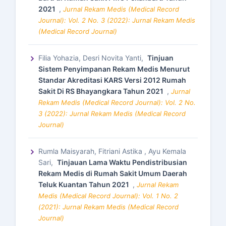
2021
,
Jurnal Rekam Medis (Medical Record
Journal): Vol. 2 No. 3 (2022): Jurnal Rekam Medis
(Medical Record Journal)
Filia Yohazia, Desri Novita Yanti,
Tinjuan
Sistem Penyimpanan Rekam Medis Menurut
Standar Akreditasi KARS Versi 2012 Rumah
Sakit Di RS Bhayangkara Tahun 2021
,
Jurnal
Rekam Medis (Medical Record Journal): Vol. 2 No.
3 (2022): Jurnal Rekam Medis (Medical Record
Journal)
Rumla Maisyarah, Fitriani Astika , Ayu Kemala
Sari,
Tinjauan Lama Waktu Pendistribusian
Rekam Medis di Rumah Sakit Umum Daerah
Teluk Kuantan Tahun 2021
,
Jurnal Rekam
Medis (Medical Record Journal): Vol. 1 No. 2
(2021): Jurnal Rekam Medis (Medical Record
Journal)