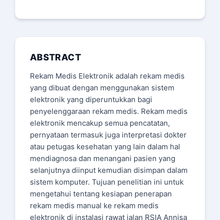
ABSTRACT
Rekam Medis Elektronik adalah rekam medis
yang dibuat dengan menggunakan sistem
elektronik yang diperuntukkan bagi
penyelenggaraan rekam medis. Rekam medis
elektronik mencakup semua pencatatan,
pernyataan termasuk juga interpretasi dokter
atau petugas kesehatan yang lain dalam hal
mendiagnosa dan menangani pasien yang
selanjutnya diinput kemudian disimpan dalam
sistem komputer. Tujuan penelitian ini untuk
mengetahui tentang kesiapan penerapan
rekam medis manual ke rekam medis
elektronik di instalasi rawat jalan RSIA Annisa