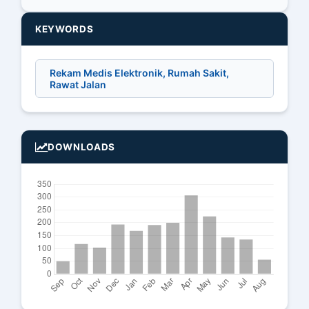
KEYWORDS
Rekam Medis Elektronik, Rumah Sakit,
Rawat Jalan
DOWNLOADS