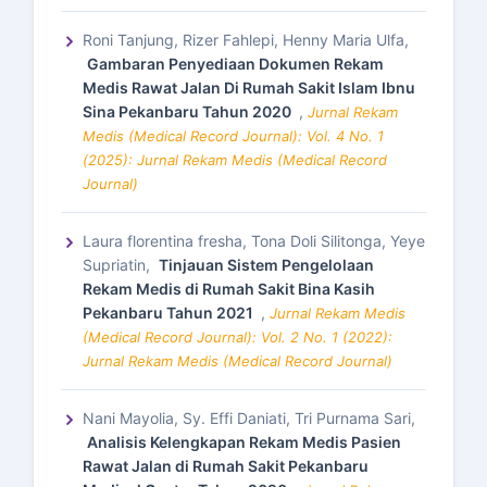
Roni Tanjung, Rizer Fahlepi, Henny Maria Ulfa,
Gambaran Penyediaan Dokumen Rekam
Medis Rawat Jalan Di Rumah Sakit Islam Ibnu
Sina Pekanbaru Tahun 2020
,
Jurnal Rekam
Medis (Medical Record Journal): Vol. 4 No. 1
(2025): Jurnal Rekam Medis (Medical Record
Journal)
Laura florentina fresha, Tona Doli Silitonga, Yeye
Supriatin,
Tinjauan Sistem Pengelolaan
Rekam Medis di Rumah Sakit Bina Kasih
Pekanbaru Tahun 2021
,
Jurnal Rekam Medis
(Medical Record Journal): Vol. 2 No. 1 (2022):
Jurnal Rekam Medis (Medical Record Journal)
Nani Mayolia, Sy. Effi Daniati, Tri Purnama Sari,
Analisis Kelengkapan Rekam Medis Pasien
Rawat Jalan di Rumah Sakit Pekanbaru