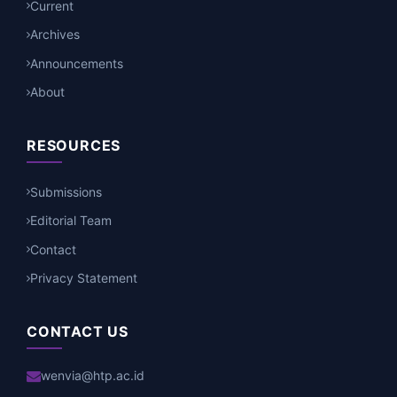
Current
Archives
Announcements
About
RESOURCES
Submissions
Editorial Team
Contact
Privacy Statement
CONTACT US
wenvia@htp.ac.id