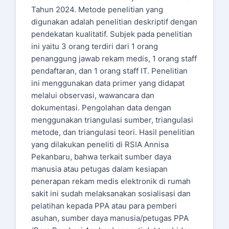
Tahun 2024. Metode penelitian yang
digunakan adalah penelitian deskriptif dengan
pendekatan kualitatif. Subjek pada penelitian
ini yaitu 3 orang terdiri dari 1 orang
penanggung jawab rekam medis, 1 orang staff
pendaftaran, dan 1 orang staff IT. Penelitian
ini menggunakan data primer yang didapat
melalui observasi, wawancara dan
dokumentasi. Pengolahan data dengan
menggunakan triangulasi sumber, triangulasi
metode, dan triangulasi teori. Hasil penelitian
yang dilakukan peneliti di RSIA Annisa
Pekanbaru, bahwa terkait sumber daya
manusia atau petugas dalam kesiapan
penerapan rekam medis elektronik di rumah
sakit ini sudah melaksanakan sosialisasi dan
pelatihan kepada PPA atau para pemberi
asuhan, sumber daya manusia/petugas PPA