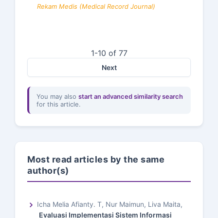
Rekam Medis (Medical Record Journal)
1-10 of 77
Next
You may also
start an advanced similarity search
for this article.
Most read articles by the same
author(s)
Icha Melia Afianty. T, Nur Maimun, Liva Maita,
Evaluasi Implementasi Sistem Informasi