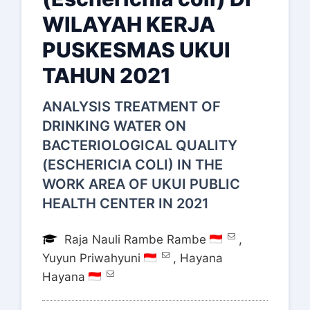
WILAYAH KERJA
PUSKESMAS UKUI
TAHUN 2021
ANALYSIS TREATMENT OF
DRINKING WATER ON
BACTERIOLOGICAL QUALITY
(ESCHERICIA COLI) IN THE
WORK AREA OF UKUI PUBLIC
HEALTH CENTER IN 2021
Raja Nauli Rambe Rambe
,
Yuyun Priwahyuni
,
Hayana
Hayana