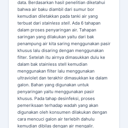
data. Berdasarkan hasil penelitian diketahui
bahwa air baku diambil dari sumur bor
kemudian diletakkan pada tanki air yang
terbuat dari
stainless stell
. Ada 6 tahapan
dalam proses penyaringan air. Tahapan
saringan yang dilakukan yaitu dari bak
penampung air kita saring menggunakan pasir
khusus lalu disaring dengan menggunakan
filter. Setelah itu airnya dimasukkan dulu ke
dalam bak stainless stell kemudian
menggunakan filter lalu menggunakan
ultraviolet dan terakhir dimasukkan ke dalam
galon. Bahan yang digunakan untuk
penyaringan yaitu menggunakan pasir
khusus. Pada tahap desinfeksi, proses
pemeriksaan terhadap wadah yang akan
digunakan oleh konsumen dilakukan dengan
cara mencuci galon air terlebih dahulu
kemudian dibilas dengan air mengalir.