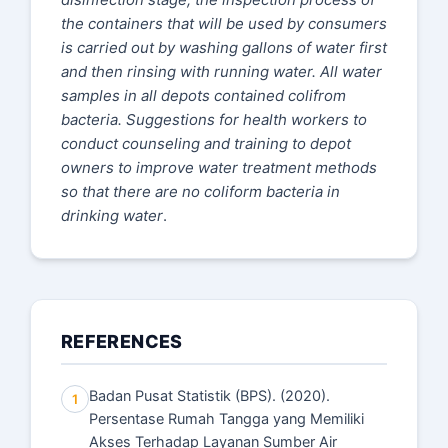
the containers that will be used by consumers
is carried out by washing gallons of water first
and then rinsing with running water. All water
samples in all depots contained colifrom
bacteria. Suggestions for health workers to
conduct counseling and training to depot
owners to improve water treatment methods
so that there are no coliform bacteria in
drinking water
.
REFERENCES
Badan Pusat Statistik (BPS). (2020).
1
Persentase Rumah Tangga yang Memiliki
Akses Terhadap Layanan Sumber Air