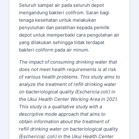
Seluruh sampel air pada seluruh depot
mengandung bakteri colifrom. Saran bagi
tenaga kesehatan untuk melakukan
penyuluhan dan pelatihan kepada pemilik
depot untuk memperbaiki cara pengolahan air
yang dilakukan sehingga tidak terdapat
bakteri coliform pada air minum.
The impact of consuming drinking water that
does not meet health requirements is at risk
of various health problems. This study aims to
analyze the treatment of refill drinking water
on bacteriological quality (Eschericia coli) in
the Ukui Health Center Working Area in 2021.
This study is a qualitative study with a
descriptive mode approach that aims to
obtain information about the treatment of
refill drinking water on bacteriological quality
(Eschericia). coli) in the Ukui Health Center