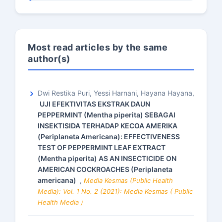
Most read articles by the same
author(s)
Dwi Restika Puri, Yessi Harnani, Hayana Hayana,
UJI EFEKTIVITAS EKSTRAK DAUN
PEPPERMINT (Mentha piperita) SEBAGAI
INSEKTISIDA TERHADAP KECOA AMERIKA
(Periplaneta Americana): EFFECTIVENESS
TEST OF PEPPERMINT LEAF EXTRACT
(Mentha piperita) AS AN INSECTICIDE ON
AMERICAN COCKROACHES (Periplaneta
americana)
,
Media Kesmas (Public Health
Media): Vol. 1 No. 2 (2021): Media Kesmas ( Public
Health Media )