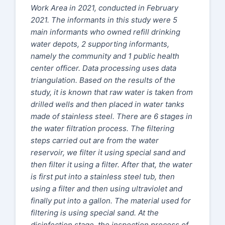
Work Area in 2021, conducted in February
2021. The informants in this study were 5
main informants who owned refill drinking
water depots, 2 supporting informants,
namely the community and 1 public health
center officer. Data processing uses data
triangulation. Based on the results of the
study, it is known that raw water is taken from
drilled wells and then placed in water tanks
made of stainless steel. There are 6 stages in
the water filtration process. The filtering
steps carried out are from the water
reservoir, we filter it using special sand and
then filter it using a filter. After that, the water
is first put into a stainless steel tub, then
using a filter and then using ultraviolet and
finally put into a gallon. The material used for
filtering is using special sand. At the
disinfection stage, the inspection process of