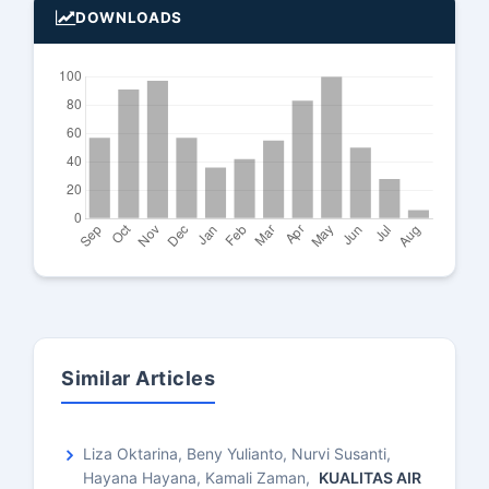
DOWNLOADS
Similar Articles
Liza Oktarina, Beny Yulianto, Nurvi Susanti,
Hayana Hayana, Kamali Zaman,
KUALITAS AIR