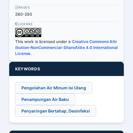
PAGES
280-295
LICENSE
This work is licensed under a
Creative Commons Attr
ibution-NonCommercial-ShareAlike 4.0 International
License
.
KEYWORDS
Pengolahan Air Minum Isi Ulang
Penampungan Air Baku
Penyaringan Bertahap, Desinfeksi